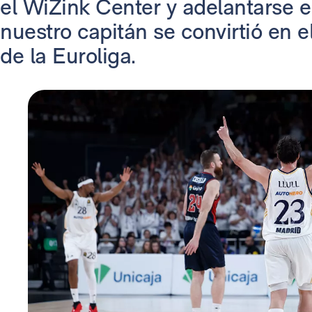
el WiZink Center y adelantarse en
nuestro capitán se convirtió en el
de la Euroliga.