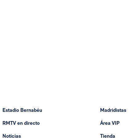
Estadio Bernabéu
Madridistas
RMTV en directo
Área VIP
Noticias
Tienda