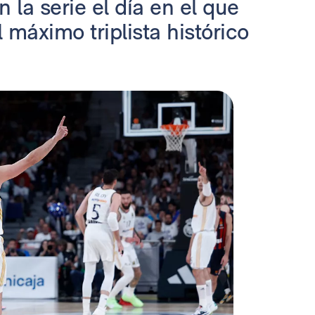
 la serie el día en el que
 máximo triplista histórico