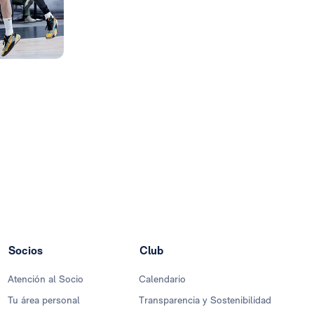
Socios
Club
Atención al Socio
Calendario
Tu área personal
Transparencia y Sostenibilidad