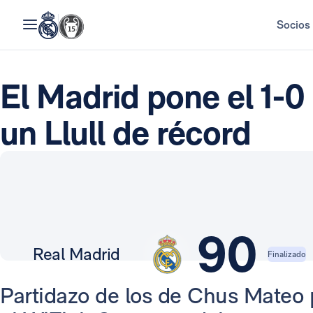
Socios
El Madrid pone el 1-0 
un Llull de récord
90
Real Madrid
Finalizado
Partidazo de los de Chus Mateo 