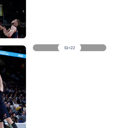
Foto: Real Madrid
Foto: Real Madrid
Foto: Real Madrid
+22
Foto: Real Madrid