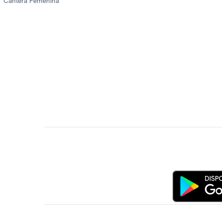
Cantera Femenina