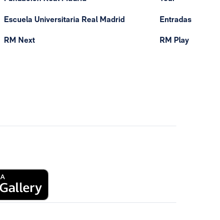
Escuela Universitaria Real Madrid
Entradas
RM Next
RM Play