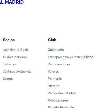
AL MADRID
Socios
Club
Atención al Socio
Calendario
Tu área personal
Transparencia y Sostenibilidad
Entradas
Patrocinadores
Ventajas exclusivas
Valores
Ofertas
Palmarés
Historia
Peñas Real Madrid
Publicaciones
Estadio Bernabéu