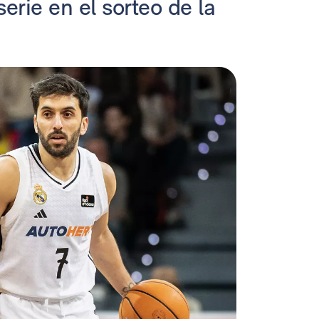
erie en el sorteo de la