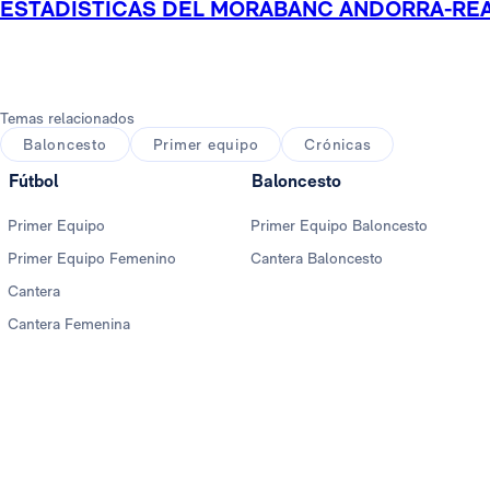
ESTADÍSTICAS DEL MORABANC ANDORRA-RE
Temas relacionados
Baloncesto
Primer equipo
Crónicas
Fútbol
Baloncesto
Primer Equipo
Primer Equipo Baloncesto
Primer Equipo Femenino
Cantera Baloncesto
Cantera
Cantera Femenina