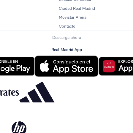
Ciudad Real Madrid
Movistar Arena
Contacto
Descarga ahora
Real Madrid App