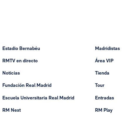
Estadio Bernabéu
Madridistas
RMTV en directo
Área VIP
Noticias
Tienda
Fundación Real Madrid
Tour
Escuela Universitaria Real Madrid
Entradas
RM Next
RM Play