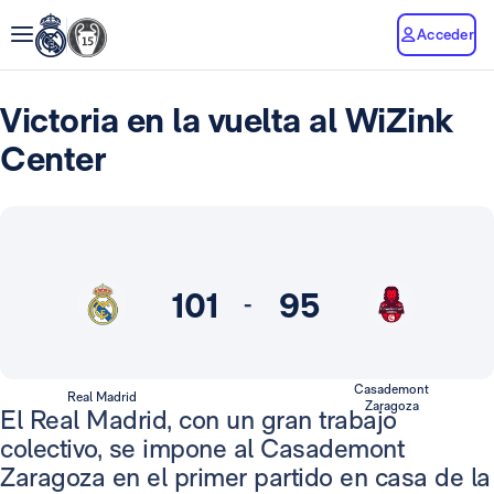
Acceder
Victoria en la vuelta al WiZink
Center
101
95
-
Casademont
Real Madrid
Zaragoza
El Real Madrid, con un gran trabajo
colectivo, se impone al Casademont
Zaragoza en el primer partido en casa de la