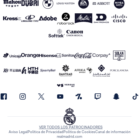
VER TODOS LOS PATROCINADORES
Aviso Legal
Política de Privacidad
Política de Cookies
Canal de información
realmadrid.com