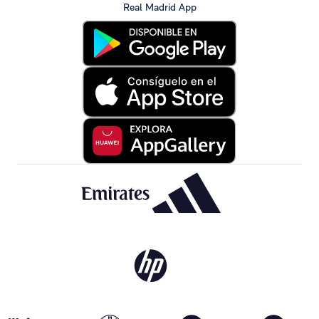
Real Madrid App