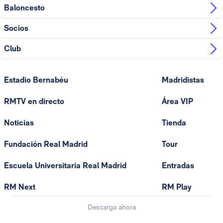
Baloncesto
Socios
Club
Estadio Bernabéu
Madridistas
RMTV en directo
Área VIP
Noticias
Tienda
Fundación Real Madrid
Tour
Escuela Universitaria Real Madrid
Entradas
RM Next
RM Play
Descarga ahora