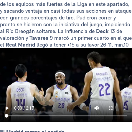
de los equipos más fuertes de la Liga en este apartado,
y sacando ventaja en casi todas sus acciones en ataque
con grandes porcentajes de tiro. Pudieron correr y
pronto se hicieron con la iniciativa del juego, impidiendo
al Río Breogán soltarse. La influencia de
Deck
13 de
valoración y
Tavares
9 marcó un primer cuarto en el que
el
Real Madrid
llegó a tener +15 a su favor 26-11, min.10.
El Madrid rompe el partido