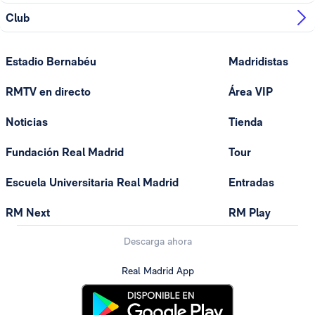
Club
Estadio Bernabéu
Madridistas
RMTV en directo
Área VIP
Noticias
Tienda
Fundación Real Madrid
Tour
Escuela Universitaria Real Madrid
Entradas
RM Next
RM Play
Descarga ahora
Real Madrid App