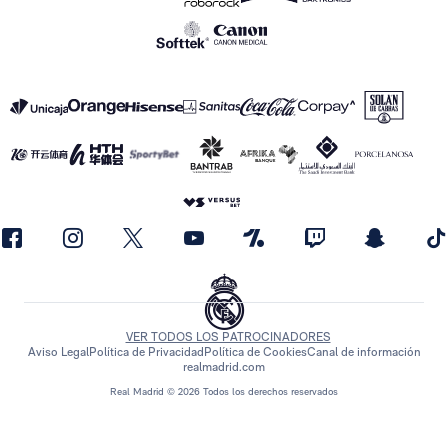
VER TODOS LOS PATROCINADORES
Aviso Legal
Política de Privacidad
Política de Cookies
Canal de información
realmadrid.com
Real Madrid © 2026 Todos los derechos reservados