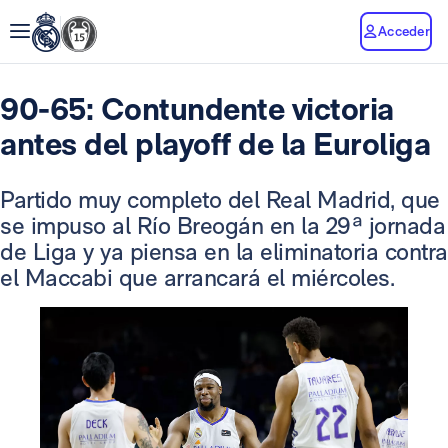
Acceder
90-65: Contundente victoria
antes del playoff de la Euroliga
Partido muy completo del Real Madrid, que
se impuso al Río Breogán en la 29ª jornada
de Liga y ya piensa en la eliminatoria contra
el Maccabi que arrancará el miércoles.