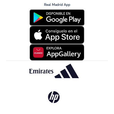
Real Madrid App