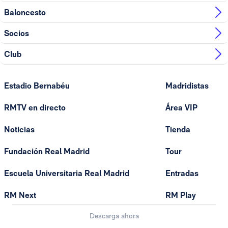
Baloncesto
Socios
Club
Estadio Bernabéu
Madridistas
RMTV en directo
Área VIP
Noticias
Tienda
Fundación Real Madrid
Tour
Escuela Universitaria Real Madrid
Entradas
RM Next
RM Play
Descarga ahora