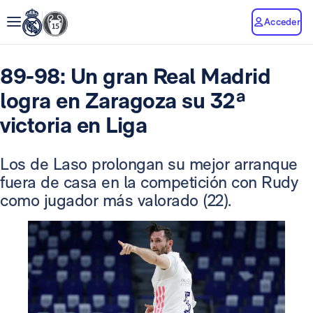
Acceder
89-98: Un gran Real Madrid
logra en Zaragoza su 32ª
victoria en Liga
Los de Laso prolongan su mejor arranque
fuera de casa en la competición con Rudy
como jugador más valorado (22).