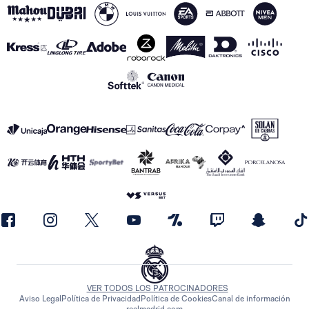
VER TODOS LOS PATROCINADORES
Aviso Legal
Política de Privacidad
Política de Cookies
Canal de información