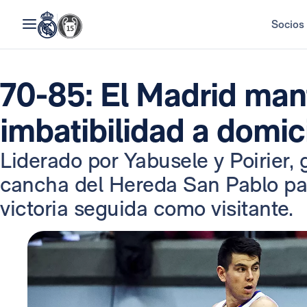
Socios
70-85: El Madrid man
imbatibilidad a domici
Liderado por Yabusele y Poirier,
cancha del Hereda San Pablo pa
victoria seguida como visitante.