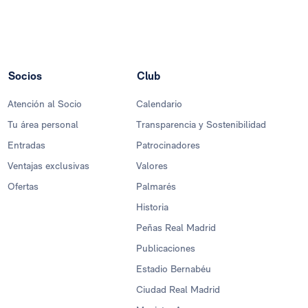
Socios
Club
Atención al Socio
Calendario
Tu área personal
Transparencia y Sostenibilidad
Entradas
Patrocinadores
Ventajas exclusivas
Valores
Ofertas
Palmarés
Historia
Peñas Real Madrid
Publicaciones
Estadio Bernabéu
Ciudad Real Madrid