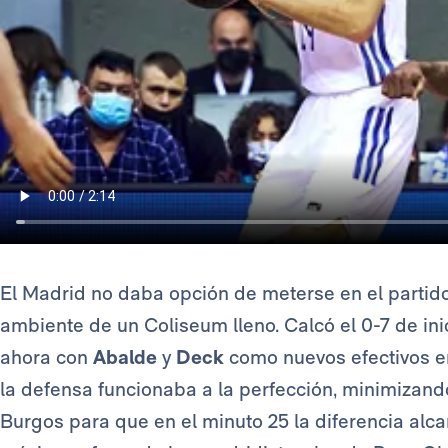
El Madrid no daba opción de meterse en el partido 
ambiente de un Coliseum lleno. Calcó el 0-7 de ini
ahora con
Abalde
y
Deck
como nuevos efectivos en
la defensa funcionaba a la perfección, minimizand
Burgos para que en el minuto 25 la diferencia alca