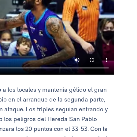
a los locales y mantenía gélido el gran
cio en el arranque de la segunda parte,
 ataque. Los triples seguían entrando y
o los peligros del Hereda San Pablo
nzara los 20 puntos con el 33-53. Con la