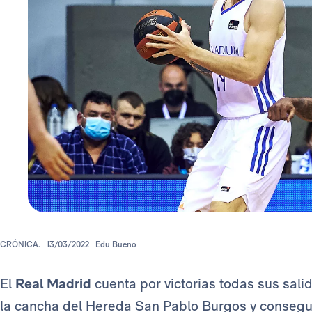
CRÓNICA.
13/03/2022
Edu Bueno
El
Real Madrid
cuenta por victorias todas sus sali
la cancha del Hereda San Pablo Burgos y consegui