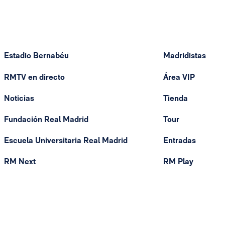
Estadio Bernabéu
Madridistas
RMTV en directo
Área VIP
Noticias
Tienda
Fundación Real Madrid
Tour
Escuela Universitaria Real Madrid
Entradas
RM Next
RM Play