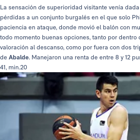
La sensación de superioridad visitante venía dada 
pérdidas a un conjunto burgalés en el que solo Phi
paciencia en ataque, donde movió el balón con mu
todo momento buenas opciones, tanto por dentro
valoración al descanso, como por fuera con dos tr
de
Abalde
. Manejaron una renta de entre 8 y 12 p
41, min.20