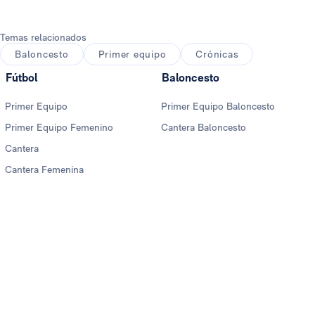
Temas relacionados
Baloncesto
Primer equipo
Crónicas
Fútbol
Baloncesto
Primer Equipo
Primer Equipo Baloncesto
Primer Equipo Femenino
Cantera Baloncesto
Cantera
Cantera Femenina