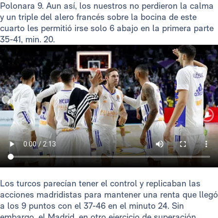
Polonara 9. Aun así, los nuestros no perdieron la calma
y un triple del alero francés sobre la bocina de este
cuarto les permitió irse solo 6 abajo en la primera parte
35-41, min. 20.
Los turcos parecían tener el control y replicaban las
acciones madridistas para mantener una renta que llegó
a los 9 puntos con el 37-46 en el minuto 24. Sin
embargo, el Madrid, en otro ejercicio de superación