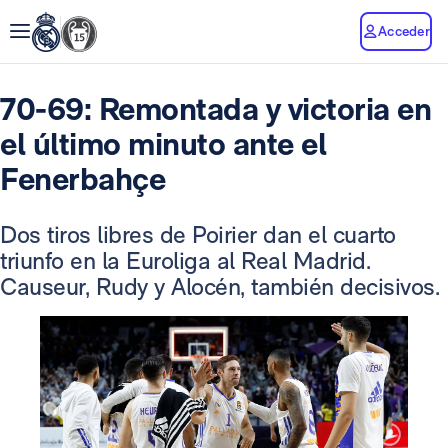
Acceder
70-69: Remontada y victoria en
el último minuto ante el
Fenerbahçe
Dos tiros libres de Poirier dan el cuarto
triunfo en la Euroliga al Real Madrid.
Causeur, Rudy y Alocén, también decisivos.