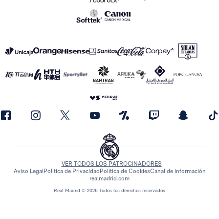
VER TODOS LOS PATROCINADORES
Aviso Legal
Política de Privacidad
Política de Cookies
Canal de información
realmadrid.com
Real Madrid © 2026 Todos los derechos reservados