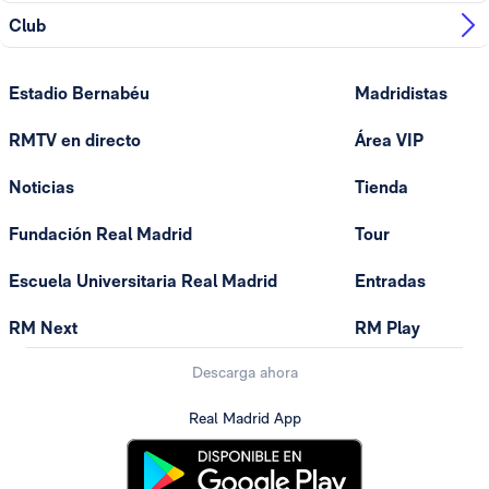
Club
Estadio Bernabéu
Madridistas
RMTV en directo
Área VIP
Noticias
Tienda
Fundación Real Madrid
Tour
Escuela Universitaria Real Madrid
Entradas
RM Next
RM Play
Descarga ahora
Real Madrid App