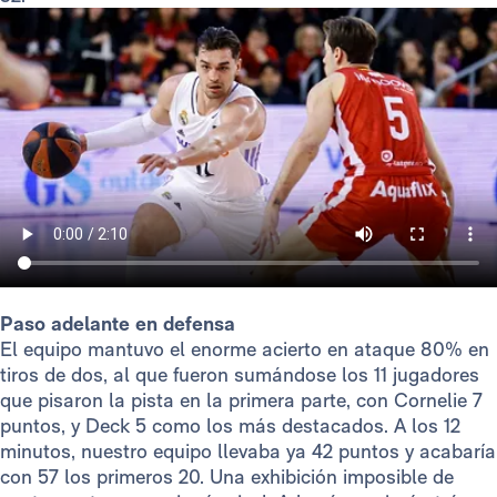
Paso adelante en defensa
El equipo mantuvo el enorme acierto en ataque 80% en
tiros de dos, al que fueron sumándose los 11 jugadores
que pisaron la pista en la primera parte, con Cornelie 7
puntos, y Deck 5 como los más destacados. A los 12
minutos, nuestro equipo llevaba ya 42 puntos y acabaría
con 57 los primeros 20. Una exhibición imposible de