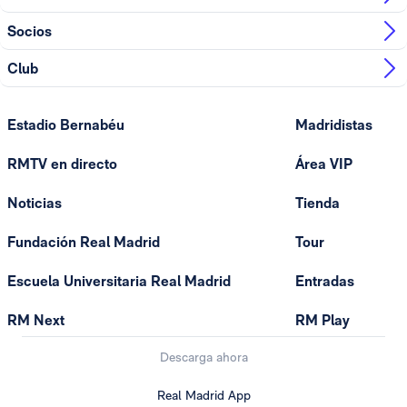
Socios
Club
Estadio Bernabéu
Madridistas
RMTV en directo
Área VIP
Noticias
Tienda
Fundación Real Madrid
Tour
Escuela Universitaria Real Madrid
Entradas
RM Next
RM Play
Descarga ahora
Real Madrid App