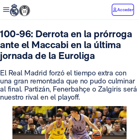
Acceder
100-96: Derrota en la prórroga
ante el Maccabi en la última
jornada de la Euroliga
El Real Madrid forzó el tiempo extra con
una gran remontada que no pudo culminar
al final. Partizán, Fenerbahçe o Zalgiris será
nuestro rival en el playoff.