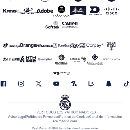
VER TODOS LOS PATROCINADORES
Aviso Legal
Política de Privacidad
Política de Cookies
Canal de información
realmadrid.com
Real Madrid © 2026 Todos los derechos reservados