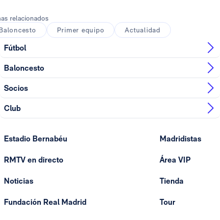
as relacionados
Baloncesto
Primer equipo
Actualidad
Fútbol
Baloncesto
Socios
Club
Estadio Bernabéu
Madridistas
RMTV en directo
Área VIP
Noticias
Tienda
Fundación Real Madrid
Tour