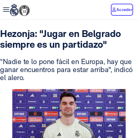
Acceder
Hezonja: "Jugar en Belgrado
siempre es un partidazo"
“Nadie te lo pone fácil en Europa, hay que
ganar encuentros para estar arriba", indicó
el alero.