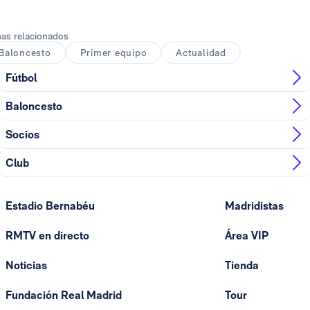
as relacionados
Baloncesto
Primer equipo
Actualidad
Fútbol
Baloncesto
Socios
Club
Estadio Bernabéu
Madridistas
RMTV en directo
Área VIP
Noticias
Tienda
Fundación Real Madrid
Tour