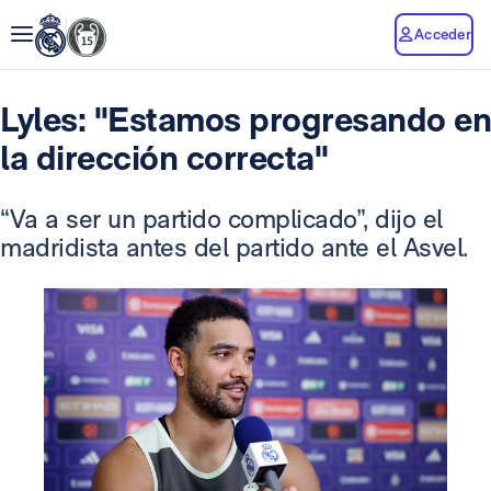
Acceder
Lyles: "Estamos progresando en
la dirección correcta"
“Va a ser un partido complicado”, dijo el
madridista antes del partido ante el Asvel.