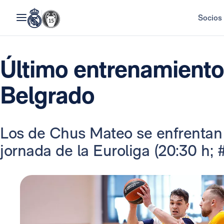
Socios
Último entrenamiento 
Belgrado
Los de Chus Mateo se enfrentan a
jornada de la Euroliga (20:30 h;