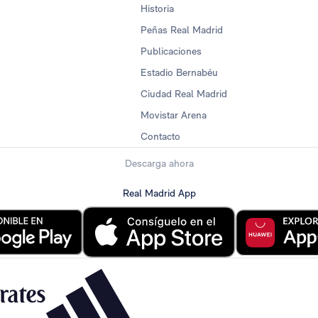
Historia
Peñas Real Madrid
Publicaciones
Estadio Bernabéu
Ciudad Real Madrid
Movistar Arena
Contacto
Descarga ahora
Real Madrid App