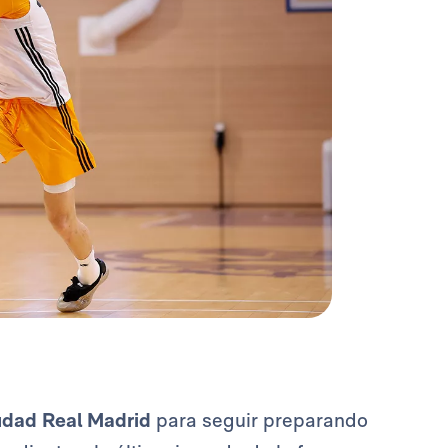
udad Real Madrid
para seguir preparando