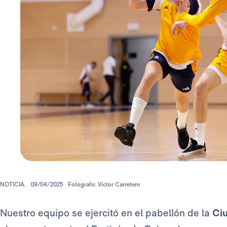
NOTICIA.
09/04/2025
Fotógrafo: Víctor Carretero
Nuestro equipo se ejercitó en el pabellón de la
Ci