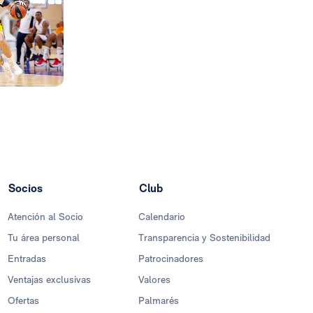
Foto: Real Madrid
Socios
Club
Atención al Socio
Calendario
Tu área personal
Transparencia y Sostenibilidad
Entradas
Patrocinadores
Ventajas exclusivas
Valores
Ofertas
Palmarés