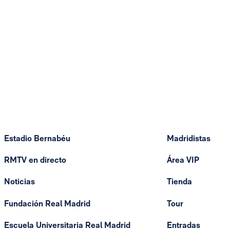
Estadio Bernabéu
Madridistas
RMTV en directo
Área VIP
Noticias
Tienda
Fundación Real Madrid
Tour
Escuela Universitaria Real Madrid
Entradas