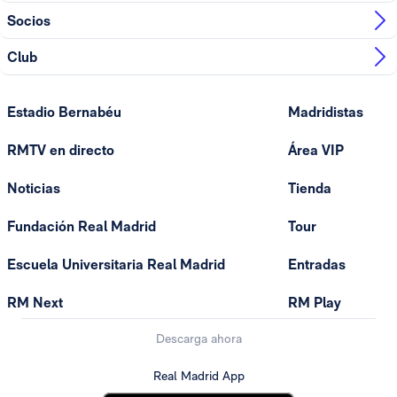
Socios
Club
Estadio Bernabéu
Madridistas
RMTV en directo
Área VIP
Noticias
Tienda
Fundación Real Madrid
Tour
Escuela Universitaria Real Madrid
Entradas
RM Next
RM Play
Descarga ahora
Real Madrid App