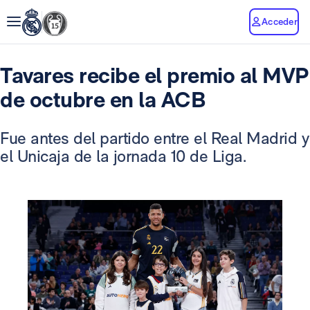
Acceder
Tavares recibe el premio al MVP
de octubre en la ACB
Fue antes del partido entre el Real Madrid y
el Unicaja de la jornada 10 de Liga.