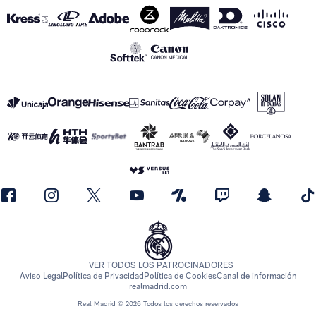
VER TODOS LOS PATROCINADORES
Aviso Legal
Política de Privacidad
Política de Cookies
Canal de información
realmadrid.com
Real Madrid © 2026 Todos los derechos reservados