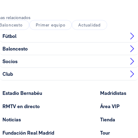
as relacionados
Baloncesto
Primer equipo
Actualidad
Fútbol
Baloncesto
Socios
Club
Estadio Bernabéu
Madridistas
RMTV en directo
Área VIP
Noticias
Tienda
Fundación Real Madrid
Tour