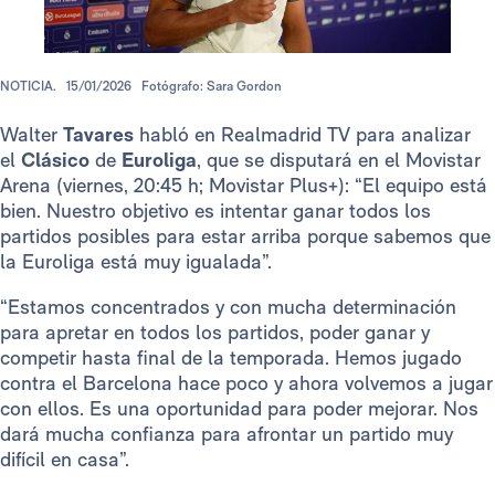
NOTICIA.
15/01/2026
Fotógrafo: Sara Gordon
Walter
Tavares
habló en Realmadrid TV para analizar
el
Clásico
de
Euroliga
, que se disputará en el Movistar
Arena (viernes, 20:45 h; Movistar Plus+): “El equipo está
bien. Nuestro objetivo es intentar ganar todos los
partidos posibles para estar arriba porque sabemos que
la Euroliga está muy igualada”.
“Estamos concentrados y con mucha determinación
para apretar en todos los partidos, poder ganar y
competir hasta final de la temporada. Hemos jugado
contra el Barcelona hace poco y ahora volvemos a jugar
con ellos. Es una oportunidad para poder mejorar. Nos
dará mucha confianza para afrontar un partido muy
difícil en casa”.