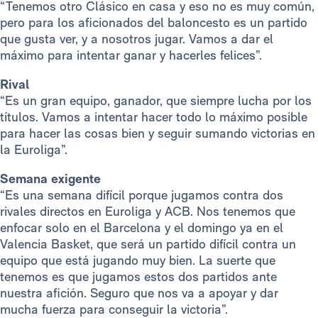
“Tenemos otro Clásico en casa y eso no es muy común,
pero para los aficionados del baloncesto es un partido
que gusta ver, y a nosotros jugar. Vamos a dar el
máximo para intentar ganar y hacerles felices”.
Rival
“Es un gran equipo, ganador, que siempre lucha por los
títulos. Vamos a intentar hacer todo lo máximo posible
para hacer las cosas bien y seguir sumando victorias en
la Euroliga”.
Semana exigente
“Es una semana difícil porque jugamos contra dos
rivales directos en Euroliga y ACB. Nos tenemos que
enfocar solo en el Barcelona y el domingo ya en el
Valencia Basket, que será un partido difícil contra un
equipo que está jugando muy bien. La suerte que
tenemos es que jugamos estos dos partidos ante
nuestra afición. Seguro que nos va a apoyar y dar
mucha fuerza para conseguir la victoria”.