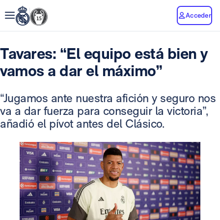
Acceder
Tavares: “El equipo está bien y
vamos a dar el máximo”
“Jugamos ante nuestra afición y seguro nos
va a dar fuerza para conseguir la victoria”,
añadió el pívot antes del Clásico.