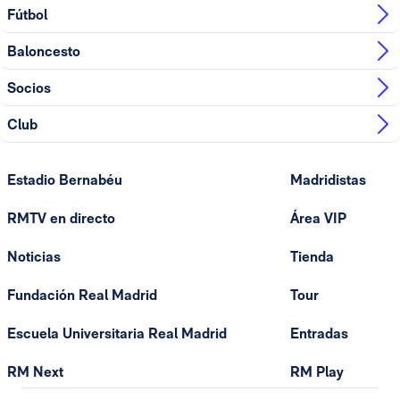
Fútbol
Baloncesto
Socios
Club
Estadio Bernabéu
Madridistas
RMTV en directo
Área VIP
Noticias
Tienda
Fundación Real Madrid
Tour
Escuela Universitaria Real Madrid
Entradas
RM Next
RM Play