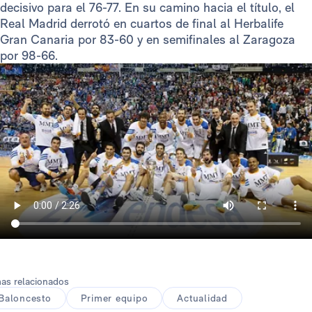
decisivo para el 76-77. En su camino hacia el título, el
Real Madrid derrotó en cuartos de final al Herbalife
Gran Canaria por 83-60 y en semifinales al Zaragoza
por 98-66.
as relacionados
Baloncesto
Primer equipo
Actualidad