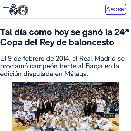
Acceder
Tal día como hoy se ganó la 24ª
Copa del Rey de baloncesto
El 9 de febrero de 2014, el Real Madrid se
proclamó campeón frente al Barça en la
edición disputada en Málaga.