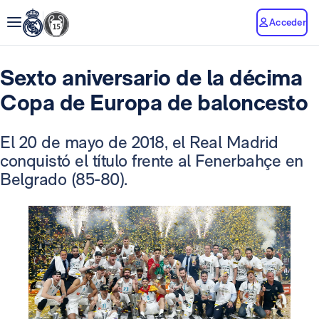
Acceder
Sexto aniversario de la décima
Copa de Europa de baloncesto
El 20 de mayo de 2018, el Real Madrid
conquistó el título frente al Fenerbahçe en
Belgrado (85-80).