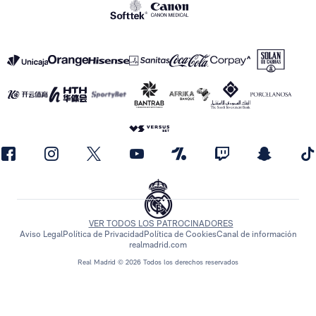
VER TODOS LOS PATROCINADORES
Aviso Legal
Política de Privacidad
Política de Cookies
Canal de información
realmadrid.com
Real Madrid © 2026 Todos los derechos reservados