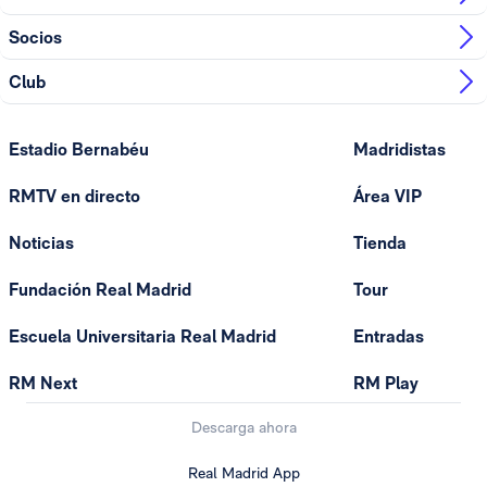
Socios
Club
Estadio Bernabéu
Madridistas
RMTV en directo
Área VIP
Noticias
Tienda
Fundación Real Madrid
Tour
Escuela Universitaria Real Madrid
Entradas
RM Next
RM Play
Descarga ahora
Real Madrid App