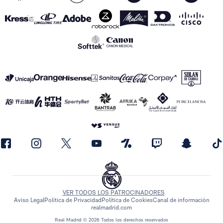
VER TODOS LOS PATROCINADORES
Aviso Legal
Política de Privacidad
Política de Cookies
Canal de información
realmadrid.com
Real Madrid © 2026 Todos los derechos reservados