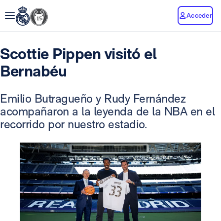
Acceder
Scottie Pippen visitó el
Bernabéu
Emilio Butragueño y Rudy Fernández
acompañaron a la leyenda de la NBA en el
recorrido por nuestro estadio.