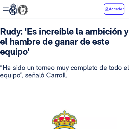
Acceder
Rudy: 'Es increíble la ambición y
el hambre de ganar de este
equipo'
“Ha sido un torneo muy completo de todo el
equipo”, señaló Carroll.