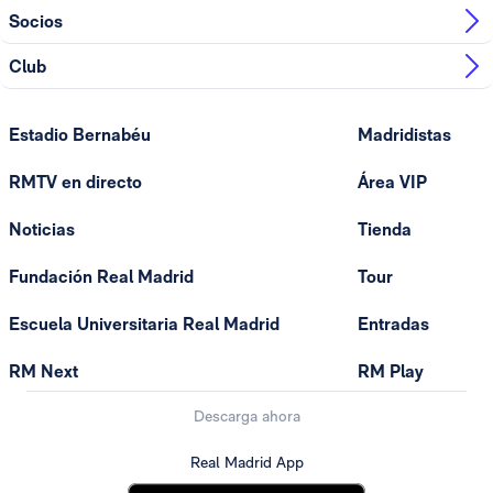
Socios
Club
Estadio Bernabéu
Madridistas
RMTV en directo
Área VIP
Noticias
Tienda
Fundación Real Madrid
Tour
Escuela Universitaria Real Madrid
Entradas
RM Next
RM Play
Descarga ahora
Real Madrid App