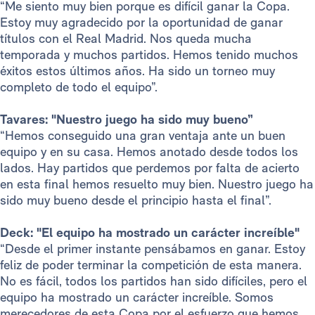
“Me siento muy bien porque es difícil ganar la Copa.
Estoy muy agradecido por la oportunidad de ganar
títulos con el Real Madrid. Nos queda mucha
temporada y muchos partidos. Hemos tenido muchos
éxitos estos últimos años. Ha sido un torneo muy
completo de todo el equipo”.
Tavares: "Nuestro juego ha sido muy bueno”
“Hemos conseguido una gran ventaja ante un buen
equipo y en su casa. Hemos anotado desde todos los
lados. Hay partidos que perdemos por falta de acierto
en esta final hemos resuelto muy bien. Nuestro juego ha
sido muy bueno desde el principio hasta el final”.
Deck: "El equipo ha mostrado un carácter increíble"
“Desde el primer instante pensábamos en ganar. Estoy
feliz de poder terminar la competición de esta manera.
No es fácil, todos los partidos han sido difíciles, pero el
equipo ha mostrado un carácter increíble. Somos
merecedores de esta Copa por el esfuerzo que hemos