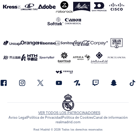
VER TODOS LOS PATROCINADORES
Aviso Legal
Política de Privacidad
Política de Cookies
Canal de información
realmadrid.com
Real Madrid © 2026 Todos los derechos reservados