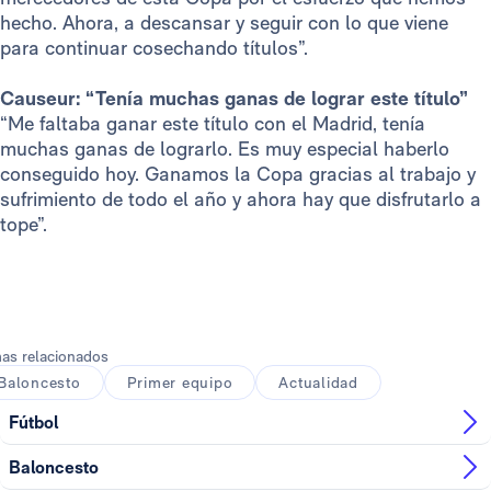
hecho. Ahora, a descansar y seguir con lo que viene
para continuar cosechando títulos”.
Causeur: “Tenía muchas ganas de lograr este título”
“Me faltaba ganar este título con el Madrid, tenía
muchas ganas de lograrlo. Es muy especial haberlo
conseguido hoy. Ganamos la Copa gracias al trabajo y
sufrimiento de todo el año y ahora hay que disfrutarlo a
tope”.
as relacionados
Baloncesto
Primer equipo
Actualidad
Fútbol
Baloncesto