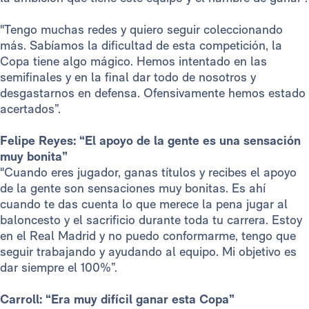
"Tengo muchas redes y quiero seguir coleccionando
más. Sabíamos la dificultad de esta competición, la
Copa tiene algo mágico. Hemos intentado en las
semifinales y en la final dar todo de nosotros y
desgastarnos en defensa. Ofensivamente hemos estado
acertados”.
Felipe Reyes: “El apoyo de la gente es una sensación
muy bonita”
"Cuando eres jugador, ganas títulos y recibes el apoyo
de la gente son sensaciones muy bonitas. Es ahí
cuando te das cuenta lo que merece la pena jugar al
baloncesto y el sacrificio durante toda tu carrera. Estoy
en el Real Madrid y no puedo conformarme, tengo que
seguir trabajando y ayudando al equipo. Mi objetivo es
dar siempre el 100%”.
Carroll: “Era muy difícil ganar esta Copa”