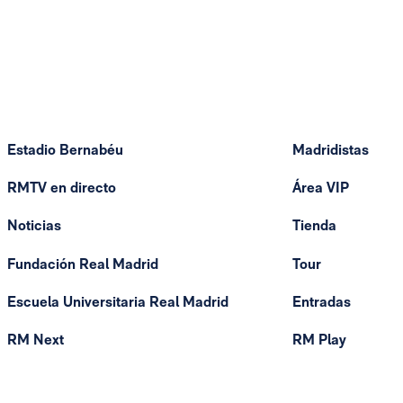
Estadio Bernabéu
Madridistas
RMTV en directo
Área VIP
Noticias
Tienda
Fundación Real Madrid
Tour
Escuela Universitaria Real Madrid
Entradas
RM Next
RM Play