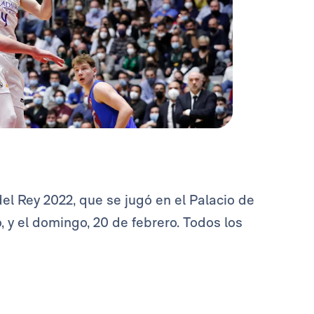
del Rey 2022, que se jugó en el Palacio de
, y el domingo, 20 de febrero. Todos los