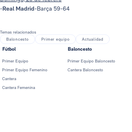
-
Real Madrid
-Barça 59-64
Temas relacionados
Baloncesto
Primer equipo
Actualidad
Fútbol
Baloncesto
Primer Equipo
Primer Equipo Baloncesto
Primer Equipo Femenino
Cantera Baloncesto
Cantera
Cantera Femenina