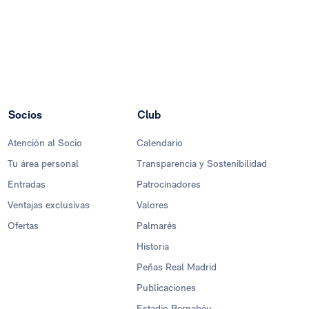
Socios
Club
Atención al Socio
Calendario
Tu área personal
Transparencia y Sostenibilidad
Entradas
Patrocinadores
Ventajas exclusivas
Valores
Ofertas
Palmarés
Historia
Peñas Real Madrid
Publicaciones
Estadio Bernabéu