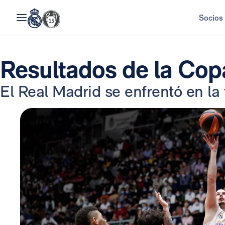
Socios
Resultados de la Cop
El Real Madrid se enfrentó en la f