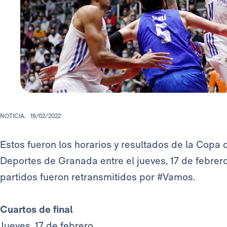
NOTICIA.
19/02/2022
Estos fueron los horarios y resultados de la Copa 
Deportes de Granada entre el jueves, 17 de febrero
partidos fueron retransmitidos por #Vamos.
Cuartos de final
Jueves, 17 de febrero