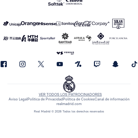
VER TODOS LOS PATROCINADORES
Aviso Legal
Política de Privacidad
Política de Cookies
Canal de información
realmadrid.com
Real Madrid © 2026 Todos los derechos reservados