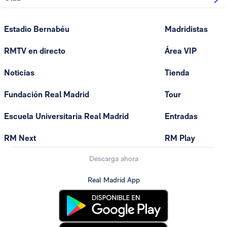
Estadio Bernabéu
Madridistas
RMTV en directo
Área VIP
Noticias
Tienda
Fundación Real Madrid
Tour
Escuela Universitaria Real Madrid
Entradas
RM Next
RM Play
Descarga ahora
Real Madrid App