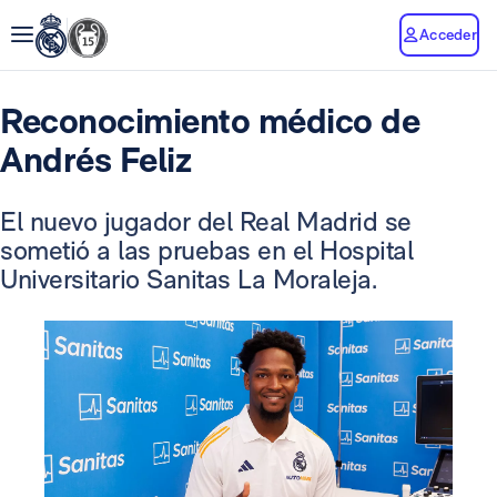
Acceder
Reconocimiento médico de
Andrés Feliz
El nuevo jugador del Real Madrid se
sometió a las pruebas en el Hospital
Universitario Sanitas La Moraleja.