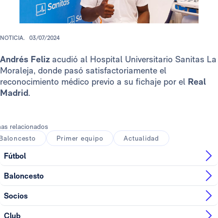
NOTICIA.
03/07/2024
Andrés Feliz
acudió al Hospital Universitario Sanitas La
Moraleja, donde pasó satisfactoriamente el
reconocimiento médico previo a su fichaje por el
Real
Madrid
.
as relacionados
Baloncesto
Primer equipo
Actualidad
Fútbol
Baloncesto
Socios
Club