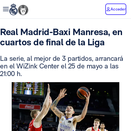
Acceder
Real Madrid-Baxi Manresa, en
cuartos de final de la Liga
La serie, al mejor de 3 partidos, arrancará
en el WiZink Center el 25 de mayo a las
21:00 h.