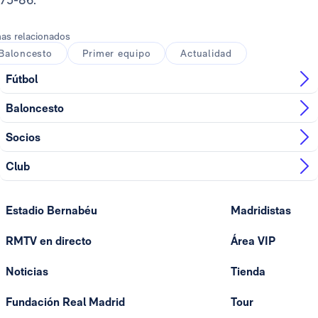
as relacionados
Baloncesto
Primer equipo
Actualidad
Fútbol
Baloncesto
Socios
Club
Estadio Bernabéu
Madridistas
RMTV en directo
Área VIP
Noticias
Tienda
Fundación Real Madrid
Tour