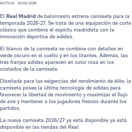
NOTICIA.
29/06/2026
El
Real Madrid
de baloncesto estrena camiseta para la
temporada 2026-27. Se trata de una equipación de corte
clásico que combina el espíritu madridista con la
innovación deportiva de adidas.
El blanco de la camiseta se combina con detalles en
verde oscuro en el cuello y en los tirantes. Además, las
tres franjas adidas aparecen en color rosa en los
costados de la camiseta.
Diseñada para las exigencias del rendimiento de élite, la
camiseta posee la última tecnología de adidas para
favorecer la libertad de movimiento y maximizar el flujo
de aire y mantener a los jugadores frescos durante los
partidos.
La nueva camiseta 2026/27 ya está disponible ya está
disponible en las tiendas del Real