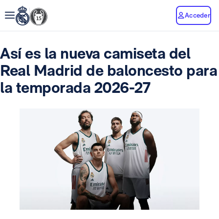
Acceder
Así es la nueva camiseta del
Real Madrid de baloncesto para
la temporada 2026-27