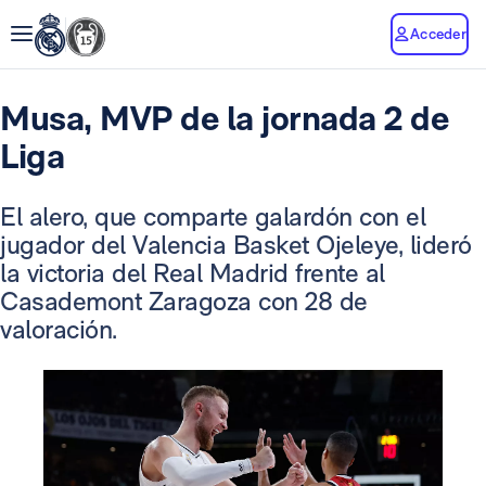
Acceder
Musa, MVP de la jornada 2 de
Liga
El alero, que comparte galardón con el
jugador del Valencia Basket Ojeleye, lideró
la victoria del Real Madrid frente al
Casademont Zaragoza con 28 de
valoración.