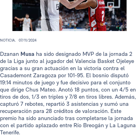
NOTICIA.
07/11/2024
Dzanan
Musa
ha sido designado MVP de la jornada 2
de la Liga junto al jugador del Valencia Basket Ojeleye
gracias a su gran actuación en la victoria contra el
Casademont Zaragoza por 101-95. El bosnio disputó
19:14 minutos de juego y fue decisivo para el conjunto
que dirige Chus Mateo. Anotó 18 puntos, con un 4/5 en
tiros de dos, 1/3 en triples y 7/8 en tiros libres. Además,
capturó 7 rebotes, repartió 3 asistencias y sumó una
recuperación para 28 créditos de valoración. Este
premio ha sido anunciado tras completarse la jornada
con el partido aplazado entre Río Breogán y La Laguna
Tenerife.