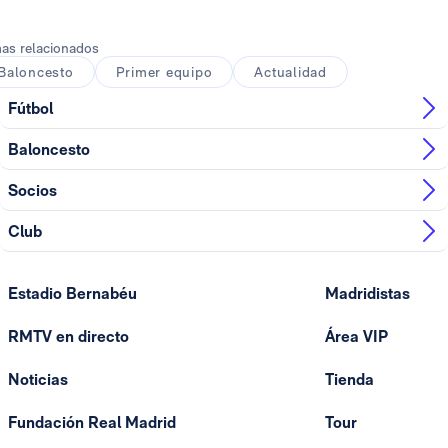
as relacionados
Baloncesto
Primer equipo
Actualidad
Fútbol
Baloncesto
Socios
Club
Estadio Bernabéu
Madridistas
RMTV en directo
Área VIP
Noticias
Tienda
Fundación Real Madrid
Tour