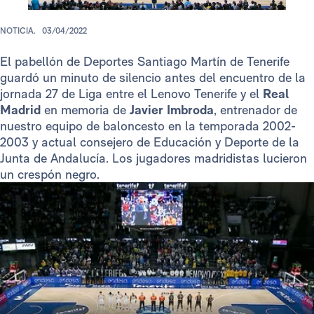
NOTICIA.
03/04/2022
El pabellón de Deportes Santiago Martín de Tenerife
guardó un minuto de silencio antes del encuentro de la
jornada 27 de Liga entre el Lenovo Tenerife y el
Real
Madrid
en memoria de
Javier Imbroda
, entrenador de
nuestro equipo de baloncesto en la temporada 2002-
2003 y actual consejero de Educación y Deporte de la
Junta de Andalucía. Los jugadores madridistas lucieron
un crespón negro.