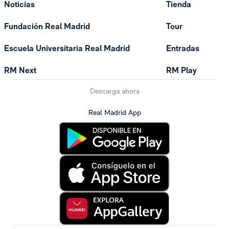
Noticias
Tienda
Fundación Real Madrid
Tour
Escuela Universitaria Real Madrid
Entradas
RM Next
RM Play
Descarga ahora
Real Madrid App