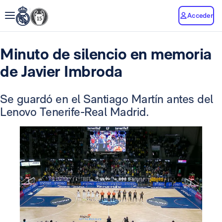
Acceder
Minuto de silencio en memoria
de Javier Imbroda
Se guardó en el Santiago Martín antes del
Lenovo Tenerife-Real Madrid.