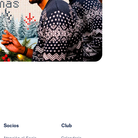
Socios
Club