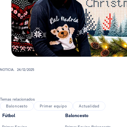
NOTICIA.
24/12/2025
Temas relacionados
Baloncesto
Primer equipo
Actualidad
Fútbol
Baloncesto