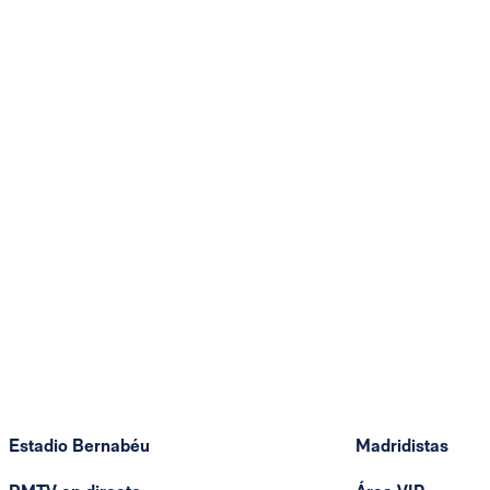
Estadio Bernabéu
Madridistas