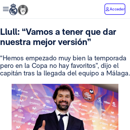
Acceder
Llull: “Vamos a tener que dar
nuestra mejor versión”
“Hemos empezado muy bien la temporada
pero en la Copa no hay favoritos”, dijo el
capitán tras la llegada del equipo a Málaga.