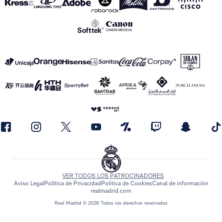
VER TODOS LOS PATROCINADORES
Aviso Legal
Política de Privacidad
Política de Cookies
Canal de información
realmadrid.com
Real Madrid © 2026 Todos los derechos reservados