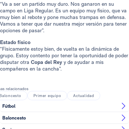
“Va a ser un partido muy duro. Nos ganaron en su
campo en Liga Regular. Es un equipo muy físico, que va
muy bien al rebote y pone muchas trampas en defensa.
Vamos a tener que dar nuestra mejor versión para tener
opciones de pasar”.
Estado físico
“Físicamente estoy bien, de vuelta en la dinámica de
grupo. Estoy contento por tener la oportunidad de poder
disputar otra
Copa del Rey
y de ayudar a mis
compañeros en la cancha”.
as relacionados
Baloncesto
Primer equipo
Actualidad
Fútbol
Baloncesto