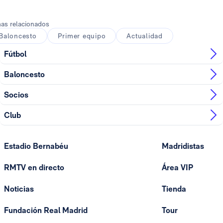
as relacionados
Baloncesto
Primer equipo
Actualidad
Fútbol
Baloncesto
Socios
Club
Estadio Bernabéu
Madridistas
RMTV en directo
Área VIP
Noticias
Tienda
Fundación Real Madrid
Tour