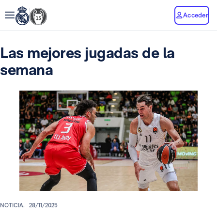
Acceder
Las mejores jugadas de la
semana
NOTICIA.
28/11/2025