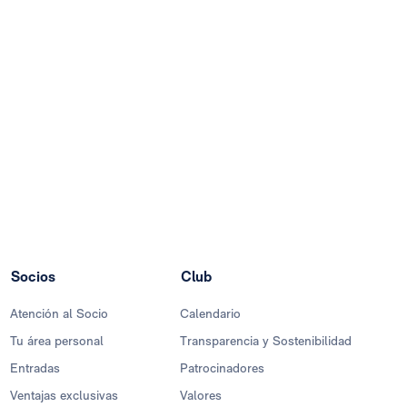
Socios
Club
Atención al Socio
Calendario
Tu área personal
Transparencia y Sostenibilidad
Entradas
Patrocinadores
Ventajas exclusivas
Valores