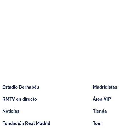
Estadio Bernabéu
Madridistas
RMTV en directo
Área VIP
Noticias
Tienda
Fundación Real Madrid
Tour