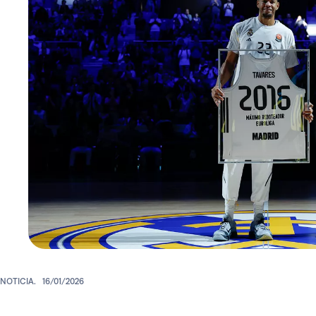
NOTICIA.
16/01/2026