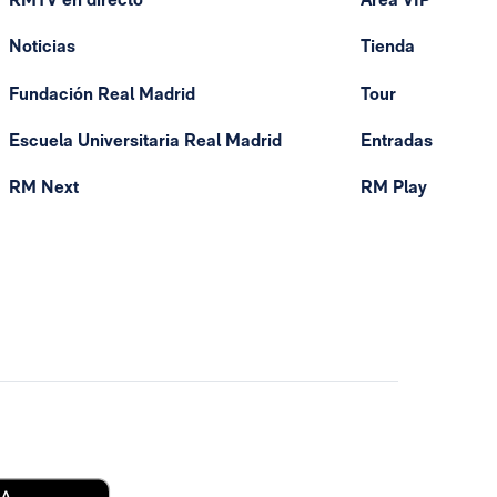
Noticias
Tienda
Fundación Real Madrid
Tour
Escuela Universitaria Real Madrid
Entradas
RM Next
RM Play