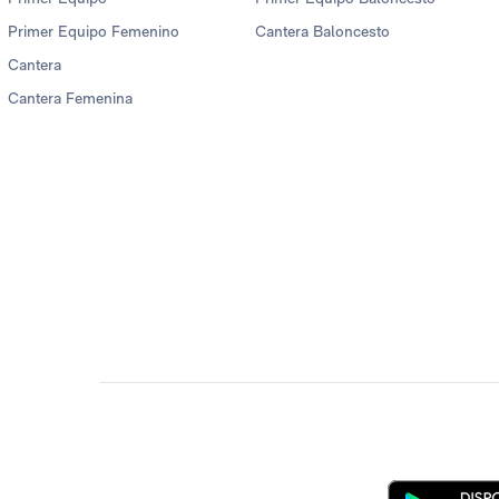
Primer Equipo Femenino
Cantera Baloncesto
Cantera
Cantera Femenina