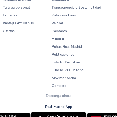
Tu área personal
Transparencia y Sostenibilidad
Entradas
Patrocinadores
Ventajas exclusivas
Valores
Ofertas
Palmarés
Historia
Peñas Real Madrid
Publicaciones
Estadio Bernabéu
Ciudad Real Madrid
Movistar Arena
Contacto
Descarga ahora
Real Madrid App