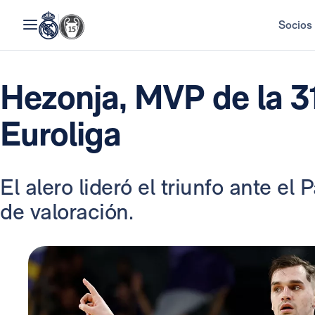
Socios
Hezonja, MVP de la 31
Euroliga
El alero lideró el triunfo ante el
de valoración.