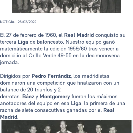
NOTICIA.
26/02/2022
El 27 de febrero de 1960, el
Real Madrid
conquistó su
tercera
Liga
de baloncesto. Nuestro equipo ganó
matemáticamente la edición 1959/60 tras vencer a
domicilio al Orillo Verde 49-55 en la decimonovena
jornada.
Dirigidos por
Pedro Ferrándiz
, los madridistas
dominaron una competición que finalizaron con un
balance de 20 triunfos y 2
derrotas.
Báez
y
Montgomery
fueron los máximos
anotadores del equipo en esa
Liga
, la primera de una
racha de siete consecutivas ganadas por el
Real
Madrid
.