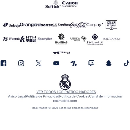
VER TODOS LOS PATROCINADORES
Aviso Legal
Política de Privacidad
Política de Cookies
Canal de información
realmadrid.com
Real Madrid © 2026 Todos los derechos reservados