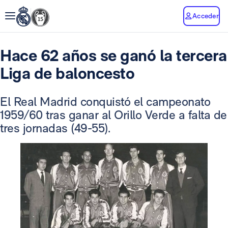
Acceder
Hace 62 años se ganó la tercera
Liga de baloncesto
El Real Madrid conquistó el campeonato
1959/60 tras ganar al Orillo Verde a falta de
tres jornadas (49-55).