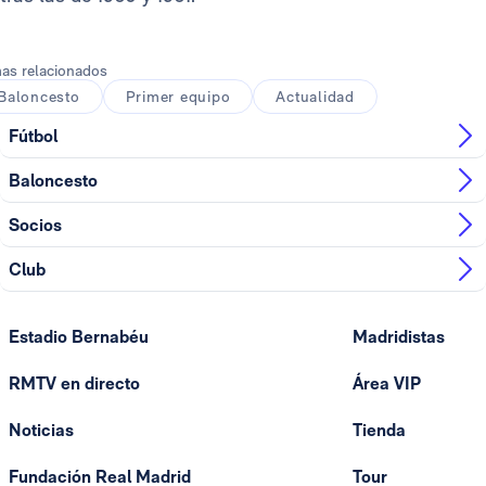
as relacionados
Baloncesto
Primer equipo
Actualidad
Fútbol
Baloncesto
Socios
Club
Estadio Bernabéu
Madridistas
RMTV en directo
Área VIP
Noticias
Tienda
Fundación Real Madrid
Tour