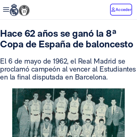
Acceder
Hace 62 años se ganó la 8ª
Copa de España de baloncesto
El 6 de mayo de 1962, el Real Madrid se
proclamó campeón al vencer al Estudiantes
en la final disputada en Barcelona.