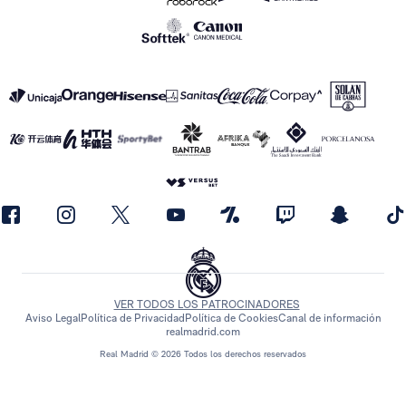
VER TODOS LOS PATROCINADORES
Aviso Legal
Política de Privacidad
Política de Cookies
Canal de información
realmadrid.com
Real Madrid © 2026 Todos los derechos reservados