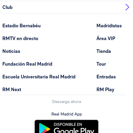
Club
Estadio Bernabéu
Madridistas
RMTV en directo
Área VIP
Noticias
Tienda
Fundación Real Madrid
Tour
Escuela Universitaria Real Madrid
Entradas
RM Next
RM Play
Descarga ahora
Real Madrid App