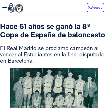
Acceder
Hace 61 años se ganó la 8ª
Copa de España de baloncesto
El Real Madrid se proclamó campeón al
vencer al Estudiantes en la final disputada
en Barcelona.