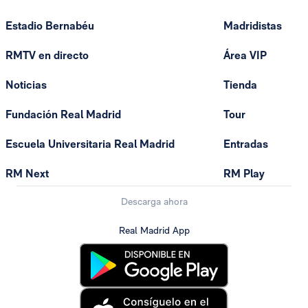
Estadio Bernabéu
Madridistas
RMTV en directo
Área VIP
Noticias
Tienda
Fundación Real Madrid
Tour
Escuela Universitaria Real Madrid
Entradas
RM Next
RM Play
Descarga ahora
Real Madrid App