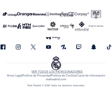
VER TODOS LOS PATROCINADORES
Aviso Legal
Política de Privacidad
Política de Cookies
Canal de información
realmadrid.com
Real Madrid © 2026 Todos los derechos reservados