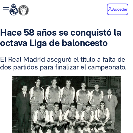
Acceder
Hace 58 años se conquistó la
octava Liga de baloncesto
El Real Madrid aseguró el título a falta de
dos partidos para finalizar el campeonato.