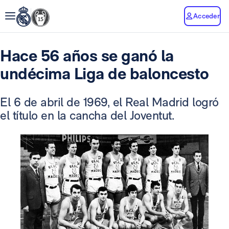
Acceder
Hace 56 años se ganó la
undécima Liga de baloncesto
El 6 de abril de 1969, el Real Madrid logró
el título en la cancha del Joventut.