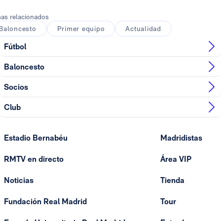
as relacionados
Baloncesto
Primer equipo
Actualidad
Fútbol
Baloncesto
Socios
Club
Estadio Bernabéu
Madridistas
RMTV en directo
Área VIP
Noticias
Tienda
Fundación Real Madrid
Tour