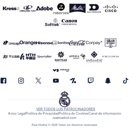
VER TODOS LOS PATROCINADORES
Aviso Legal
Política de Privacidad
Política de Cookies
Canal de información
realmadrid.com
Real Madrid © 2026 Todos los derechos reservados