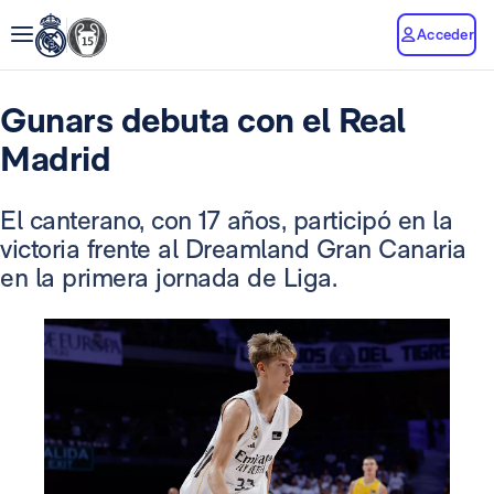
Acceder
Gunars debuta con el Real
Madrid
El canterano, con 17 años, participó en la
victoria frente al Dreamland Gran Canaria
en la primera jornada de Liga.