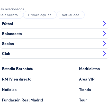
as relacionados
Baloncesto
Primer equipo
Actualidad
Fútbol
Baloncesto
Socios
Club
Estadio Bernabéu
Madridistas
RMTV en directo
Área VIP
Noticias
Tienda
Fundación Real Madrid
Tour