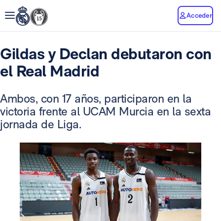
Acceder
Gildas y Declan debutaron con
el Real Madrid
Ambos, con 17 años, participaron en la
victoria frente al UCAM Murcia en la sexta
jornada de Liga.