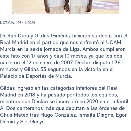
NOTICIA.
03/11/2024
Declan Duru y Gildas Giménez hicieron su debut con el
Real Madrid en el partido que nos enfrentó al UCAM
Murcia en la sexta jornada de Liga. Ambos cumplieron
este hito con 17 años y casi 10 meses, ya que los dos
nacieron el 12 de enero de 2007. Declan disputó 1:36
minutos y Gildas 53 segundos en la victoria en el
Palacio de Deportes de Murcia.
Gildas ingresó en las categorías inferiores del Real
Madrid en 2018 y ha pasado por todos los equipos,
mientras que Declan se incorporó en 2020 en el Infantil
A. Dos canteranos más que debutan a las órdenes de
Chus Mateo tras Hugo González, Ismaila Diagne, Egor
Demin y Sidi Gueye.