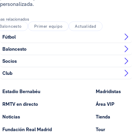
personalizada.
as relacionados
Baloncesto
Primer equipo
Actualidad
Fútbol
Baloncesto
Socios
Club
Estadio Bernabéu
Madridistas
RMTV en directo
Área VIP
Noticias
Tienda
Fundación Real Madrid
Tour