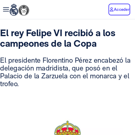
Acceder
El rey Felipe VI recibió a los
campeones de la Copa
El presidente Florentino Pérez encabezó la
delegación madridista, que posó en el
Palacio de la Zarzuela con el monarca y el
trofeo.