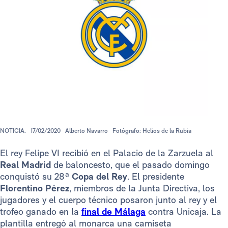
NOTICIA.
17/02/2020
Alberto Navarro
Fotógrafo: Helios de la Rubia
El rey Felipe VI recibió en el Palacio de la Zarzuela al
Real Madrid
de baloncesto, que el pasado domingo
conquistó su 28ª
Copa del Rey
. El presidente
Florentino Pérez
, miembros de la Junta Directiva, los
jugadores y el cuerpo técnico posaron junto al rey y el
trofeo ganado en la
final de Málaga
contra Unicaja. La
plantilla entregó al monarca una camiseta