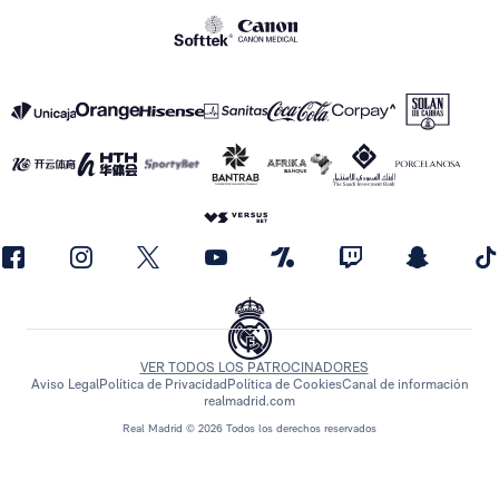
VER TODOS LOS PATROCINADORES
Aviso Legal
Política de Privacidad
Política de Cookies
Canal de información
realmadrid.com
Real Madrid © 2026 Todos los derechos reservados