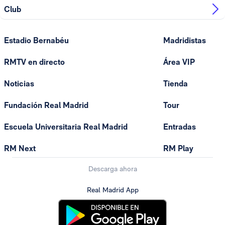
Club
Estadio Bernabéu
Madridistas
RMTV en directo
Área VIP
Noticias
Tienda
Fundación Real Madrid
Tour
Escuela Universitaria Real Madrid
Entradas
RM Next
RM Play
Descarga ahora
Real Madrid App