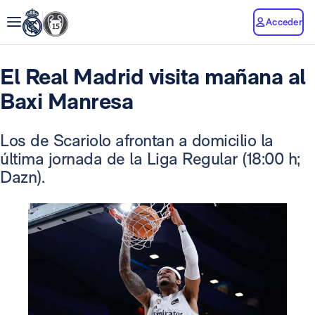
Acceder
El Real Madrid visita mañana al
Baxi Manresa
Los de Scariolo afrontan a domicilio la
última jornada de la Liga Regular (18:00 h;
Dazn).