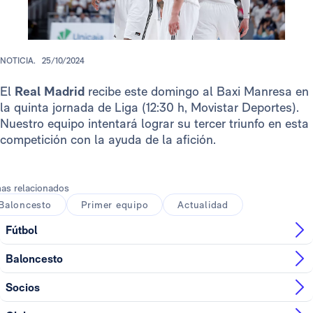
NOTICIA.
25/10/2024
El
Real Madrid
recibe este domingo al Baxi Manresa en
la quinta jornada de Liga (12:30 h, Movistar Deportes).
Nuestro equipo intentará lograr su tercer triunfo en esta
competición con la ayuda de la afición.
as relacionados
Baloncesto
Primer equipo
Actualidad
Fútbol
Baloncesto
Socios