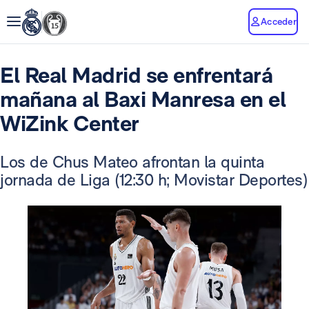
Acceder
El Real Madrid se enfrentará
mañana al Baxi Manresa en el
WiZink Center
Los de Chus Mateo afrontan la quinta
jornada de Liga (12:30 h; Movistar Deportes)