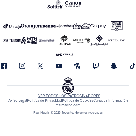
VER TODOS LOS PATROCINADORES
Aviso Legal
Política de Privacidad
Política de Cookies
Canal de información
realmadrid.com
Real Madrid © 2026 Todos los derechos reservados