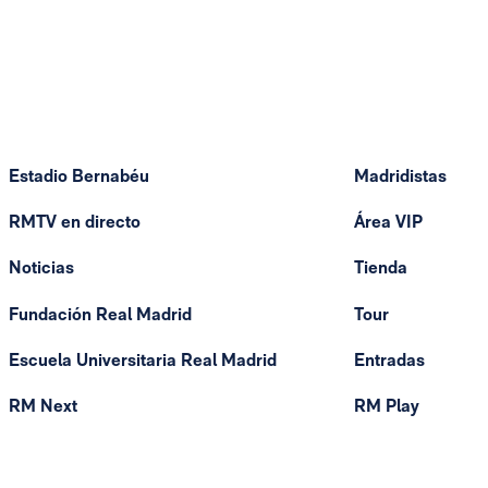
Estadio Bernabéu
Madridistas
RMTV en directo
Área VIP
Noticias
Tienda
Fundación Real Madrid
Tour
Escuela Universitaria Real Madrid
Entradas
RM Next
RM Play