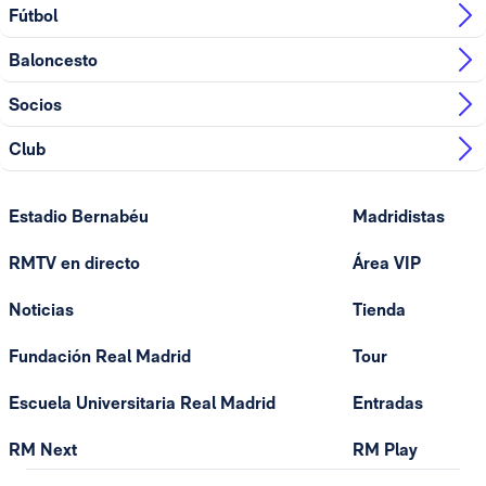
Fútbol
Baloncesto
Socios
Club
Estadio Bernabéu
Madridistas
RMTV en directo
Área VIP
Noticias
Tienda
Fundación Real Madrid
Tour
Escuela Universitaria Real Madrid
Entradas
RM Next
RM Play