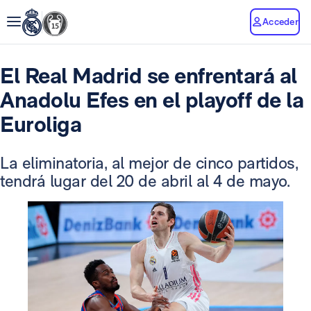
Acceder
El Real Madrid se enfrentará al
Anadolu Efes en el playoff de la
Euroliga
La eliminatoria, al mejor de cinco partidos,
tendrá lugar del 20 de abril al 4 de mayo.