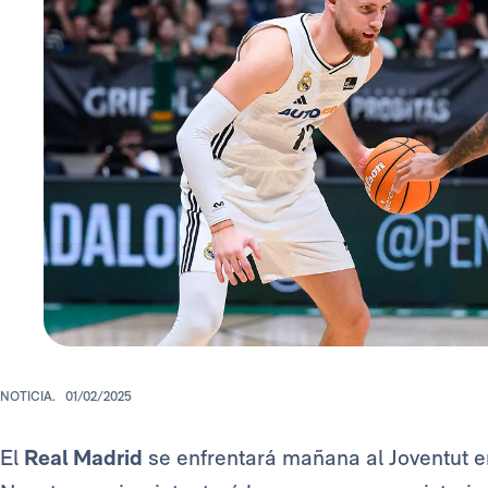
NOTICIA.
01/02/2025
El
Real Madrid
se enfrentará mañana al Joventut 