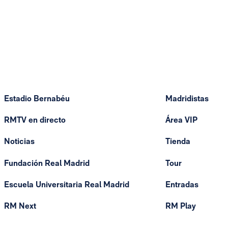
Estadio Bernabéu
Madridistas
RMTV en directo
Área VIP
Noticias
Tienda
Fundación Real Madrid
Tour
Escuela Universitaria Real Madrid
Entradas
RM Next
RM Play