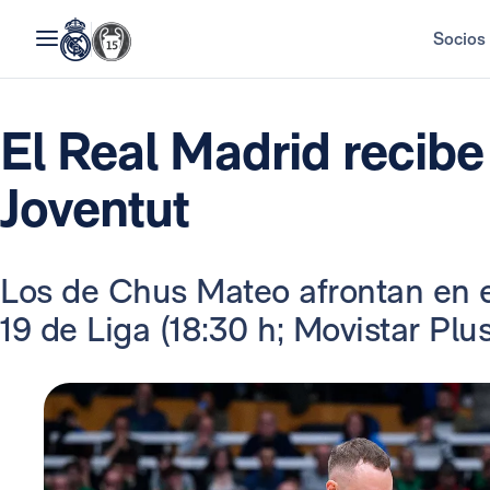
Socios
El Real Madrid recib
Joventut
Los de Chus Mateo afrontan en e
19 de Liga (18:30 h; Movistar Plus