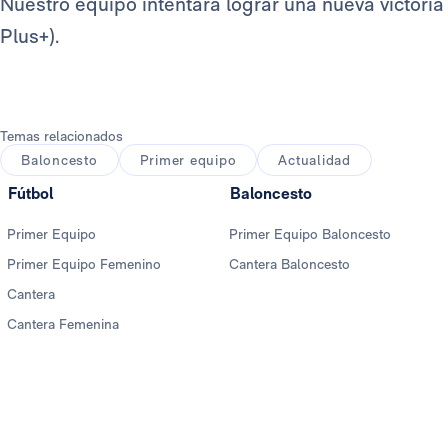
Nuestro equipo intentará lograr una nueva victoria 
Plus+).
Temas relacionados
Baloncesto
Primer equipo
Actualidad
Fútbol
Baloncesto
Primer Equipo
Primer Equipo Baloncesto
Primer Equipo Femenino
Cantera Baloncesto
Cantera
Cantera Femenina