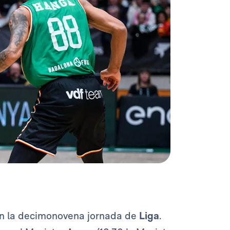
en la decimonovena jornada de
Liga
.