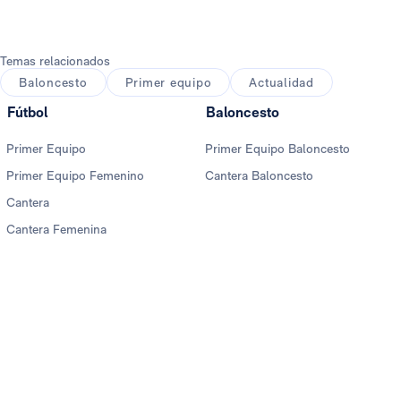
Temas relacionados
Baloncesto
Primer equipo
Actualidad
Fútbol
Baloncesto
Primer Equipo
Primer Equipo Baloncesto
Primer Equipo Femenino
Cantera Baloncesto
Cantera
Cantera Femenina