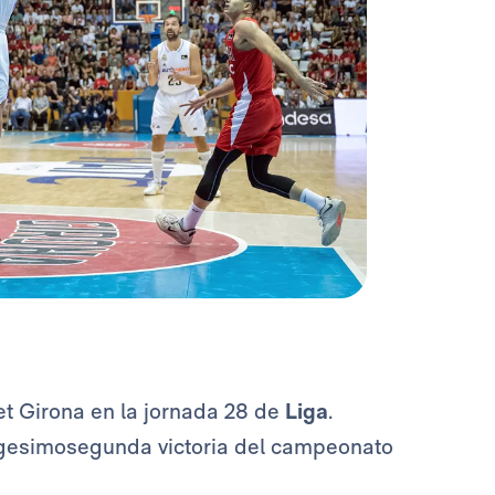
t Girona en la jornada 28 de
Liga
.
igesimosegunda victoria del campeonato