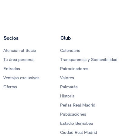
Socios
Club
Atención al Socio
Calendario
Tu área personal
Transparencia y Sostenibilidad
Entradas
Patrocinadores
Ventajas exclusivas
Valores
Ofertas
Palmarés
Historia
Peñas Real Madrid
Publicaciones
Estadio Bernabéu
Ciudad Real Madrid