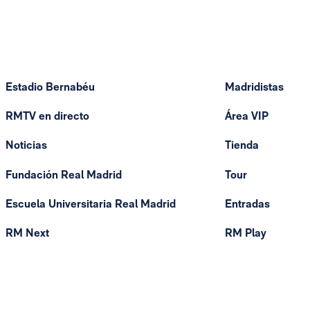
Estadio Bernabéu
Madridistas
RMTV en directo
Área VIP
Noticias
Tienda
Fundación Real Madrid
Tour
Escuela Universitaria Real Madrid
Entradas
RM Next
RM Play