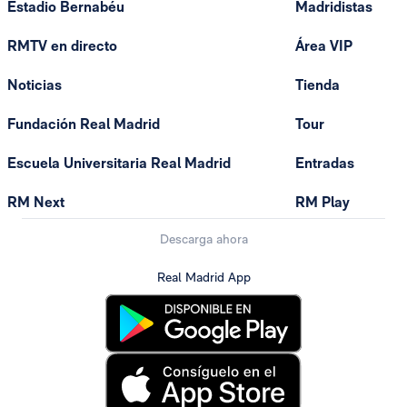
Estadio Bernabéu
Madridistas
RMTV en directo
Área VIP
Noticias
Tienda
Fundación Real Madrid
Tour
Escuela Universitaria Real Madrid
Entradas
RM Next
RM Play
Descarga ahora
Real Madrid App