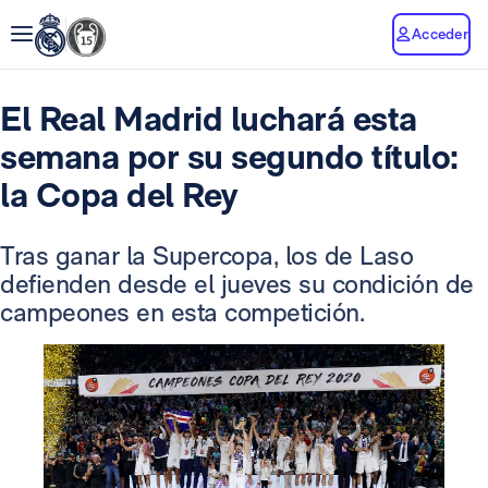
Acceder
El Real Madrid luchará esta
semana por su segundo título:
la Copa del Rey
Tras ganar la Supercopa, los de Laso
defienden desde el jueves su condición de
campeones en esta competición.