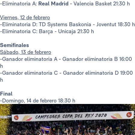
-Eliminatoria A:
Real Madrid
- Valencia Basket 21:30 h
Viernes, 12 de febrero
-Eliminatoria D: TD Systems Baskonia - Joventut 18:30 h
-Eliminatoria C: Barça - Unicaja 21:30 h
Semifinales
Sábado, 13 de febrero
-Ganador eliminatoria A - Ganador eliminatoria B 16:00
h
-Ganador eliminatoria C - Ganador eliminatoria D 19:00
h
Final
-Domingo, 14 de febrero 18:30 h