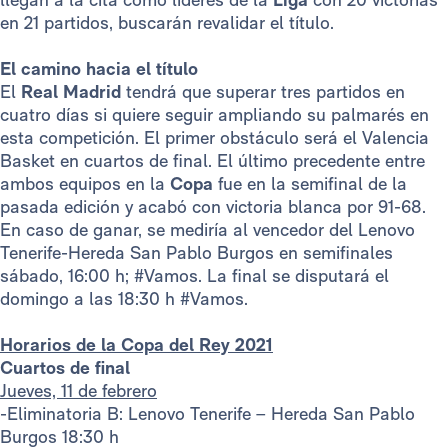
en 21 partidos, buscarán revalidar el título.
El camino hacia el título
El
Real Madrid
tendrá que superar tres partidos en
cuatro días si quiere seguir ampliando su palmarés en
esta competición. El primer obstáculo será el Valencia
Basket en cuartos de final. El último precedente entre
ambos equipos en la
Copa
fue en la semifinal de la
pasada edición y acabó con victoria blanca por 91-68.
En caso de ganar, se mediría al vencedor del Lenovo
Tenerife-Hereda San Pablo Burgos en semifinales
sábado, 16:00 h; #Vamos. La final se disputará el
domingo a las 18:30 h #Vamos.
Horarios de la Copa del Rey 2021
Cuartos de final
Jueves, 11 de febrero
-Eliminatoria B: Lenovo Tenerife – Hereda San Pablo
Burgos 18:30 h