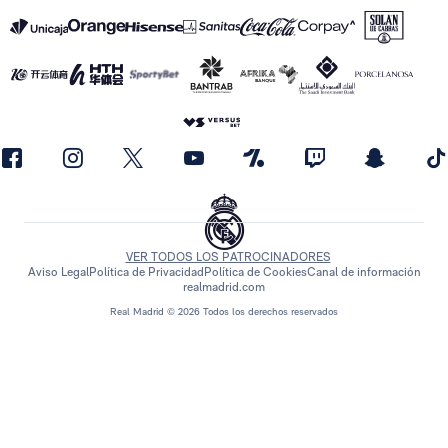
VER TODOS LOS PATROCINADORES
Aviso Legal
Política de Privacidad
Política de Cookies
Canal de información
realmadrid.com
Real Madrid © 2026 Todos los derechos reservados