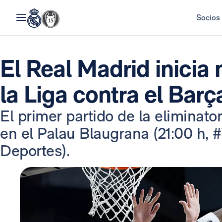
Socios
El Real Madrid inicia 
la Liga contra el Barç
El primer partido de la eliminator
en el Palau Blaugrana (21:00 h, 
Deportes).