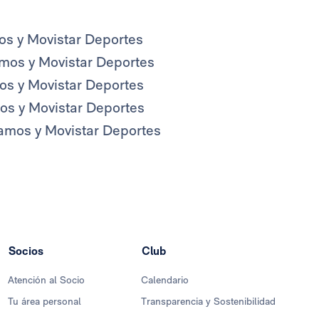
mos y Movistar Deportes
amos y Movistar Deportes
mos y Movistar Deportes
mos y Movistar Deportes
Vamos y Movistar Deportes
Socios
Club
Atención al Socio
Calendario
Tu área personal
Transparencia y Sostenibilidad