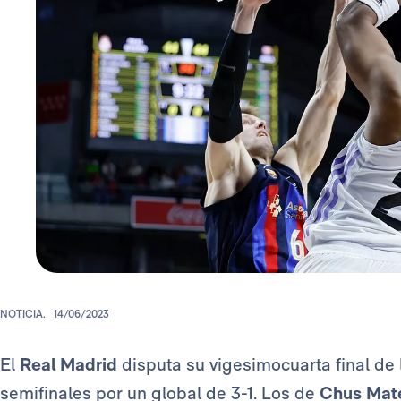
NOTICIA.
14/06/2023
El
Real Madrid
disputa su vigesimocuarta final de
semifinales por un global de 3-1. Los de
Chus Mat