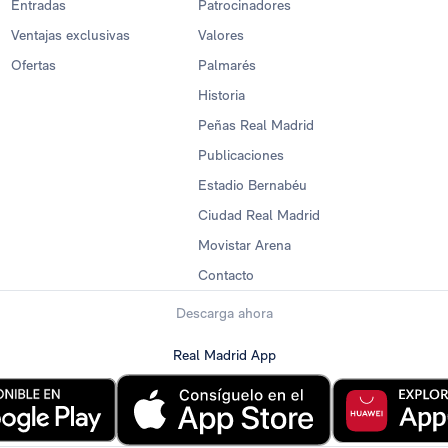
Entradas
Patrocinadores
Ventajas exclusivas
Valores
Ofertas
Palmarés
Historia
Peñas Real Madrid
Publicaciones
Estadio Bernabéu
Ciudad Real Madrid
Movistar Arena
Contacto
Descarga ahora
Real Madrid App