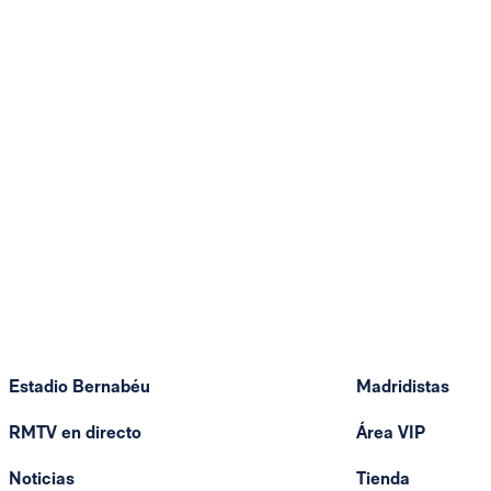
Estadio Bernabéu
Madridistas
RMTV en directo
Área VIP
Noticias
Tienda