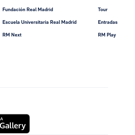
Fundación Real Madrid
Tour
Escuela Universitaria Real Madrid
Entradas
RM Next
RM Play