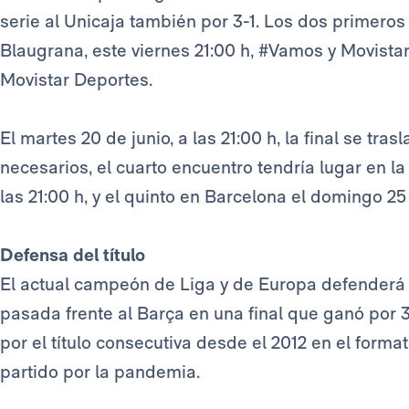
serie al Unicaja también por 3-1. Los dos primeros
Blaugrana, este viernes 21:00 h, #Vamos y Movista
Movistar Deportes.
El martes 20 de junio, a las 21:00 h, la final se tras
necesarios, el cuarto encuentro tendría lugar en la
las 21:00 h, y el quinto en Barcelona el domingo 25 d
Defensa del título
El actual campeón de Liga y de Europa defenderá 
pasada frente al Barça en una final que ganó por 
por el título consecutiva desde el 2012 en el forma
partido por la pandemia.