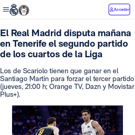
Acceder
El Real Madrid disputa mañana
en Tenerife el segundo partido
de los cuartos de la Liga
Los de Scariolo tienen que ganar en el
Santiago Martín para forzar el tercer partido
(jueves, 21:00 h; Orange TV, Dazn y Movistar
Plus+).