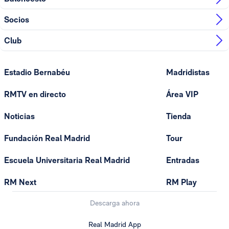
Socios
Club
Estadio Bernabéu
Madridistas
RMTV en directo
Área VIP
Noticias
Tienda
Fundación Real Madrid
Tour
Escuela Universitaria Real Madrid
Entradas
RM Next
RM Play
Descarga ahora
Real Madrid App