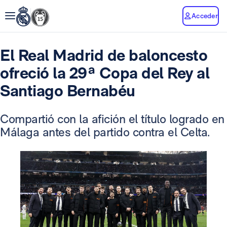
Acceder
El Real Madrid de baloncesto
ofreció la 29ª Copa del Rey al
Santiago Bernabéu
Compartió con la afición el título logrado en
Málaga antes del partido contra el Celta.