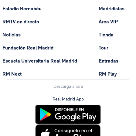
Estadio Bernabéu
Madridistas
RMTV en directo
Área VIP
Noticias
Tienda
Fundación Real Madrid
Tour
Escuela Universitaria Real Madrid
Entradas
RM Next
RM Play
Descarga ahora
Real Madrid App