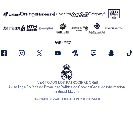
VER TODOS LOS PATROCINADORES
Aviso Legal
Política de Privacidad
Política de Cookies
Canal de información
realmadrid.com
Real Madrid © 2026 Todos los derechos reservados