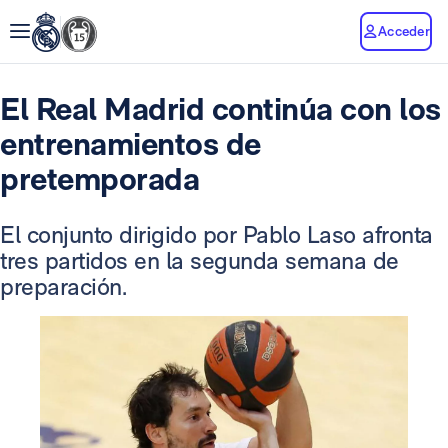
Acceder
El Real Madrid continúa con los
entrenamientos de
pretemporada
El conjunto dirigido por Pablo Laso afronta
tres partidos en la segunda semana de
preparación.