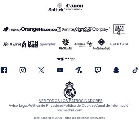
VER TODOS LOS PATROCINADORES
Aviso Legal
Política de Privacidad
Política de Cookies
Canal de información
realmadrid.com
Real Madrid © 2026 Todos los derechos reservados