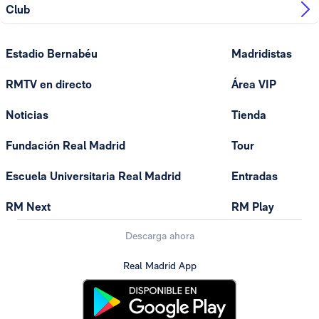
Club
Estadio Bernabéu
Madridistas
RMTV en directo
Área VIP
Noticias
Tienda
Fundación Real Madrid
Tour
Escuela Universitaria Real Madrid
Entradas
RM Next
RM Play
Descarga ahora
Real Madrid App